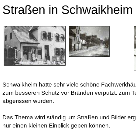
Straßen in Schwaikheim
Schwaikheim hatte sehr viele schöne Fachwerkhäus
zum besseren Schutz vor Bränden verputzt, zum Tei
abgerissen wurden.
Das Thema wird ständig um Straßen und Bilder erg
nur einen kleinen Einblick geben können.