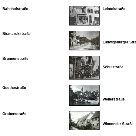
Bahnhofstraße
Leintelstraße
Bismarckstraße
Ludwigsburger Str
Brunnenstraße
Schulstraße
Goethestraße
Weilerstraße
Grabenstraße
Winnender Straße