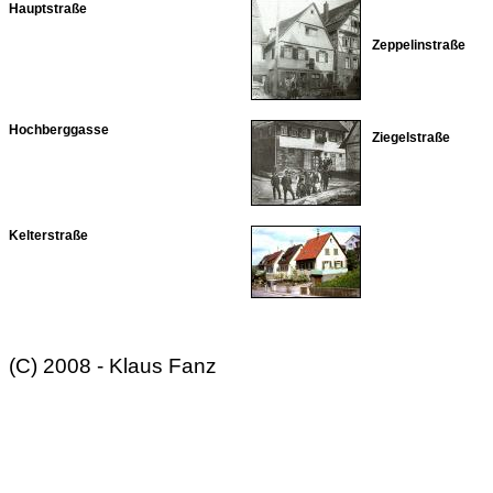
Hauptstraße
Zeppelinstraße
Hochberggasse
Ziegelstraße
Kelterstraße
(C) 2008 - Klaus Fanz