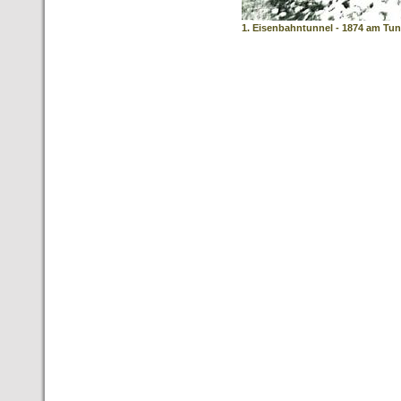
1. Eisenbahntunnel - 1874 am Tu