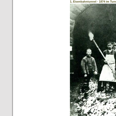
1. Eisenbahntunnel - 1874 im Tun