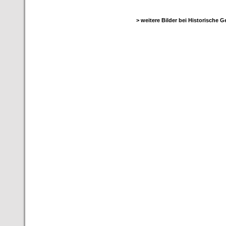
> weitere Bilder bei Historische 